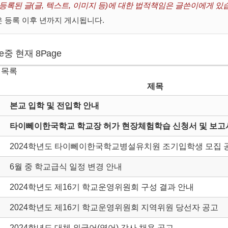
 등록된 글(글, 텍스트, 이미지 등)에 대한 법적책임은 글쓴이에게 있
 등록 이후 년까지 게시됩니다.
ge중 현재 8Page
 목록
제목
본교 입학 및 전입학 안내
타이뻬이한국학교 학교장 허가 현장체험학습 신청서 및 보고서
2024학년도 타이뻬이한국학교병설유치원 조기입학생 모집 
6월 중 학교급식 일정 변경 안내
2024학년도 제16기 학교운영위원회 구성 결과 안내
2024학년도 제16기 학교운영위원회 지역위원 당선자 공고
2024학년도 대체 외국어(영어) 강사 채용 공고