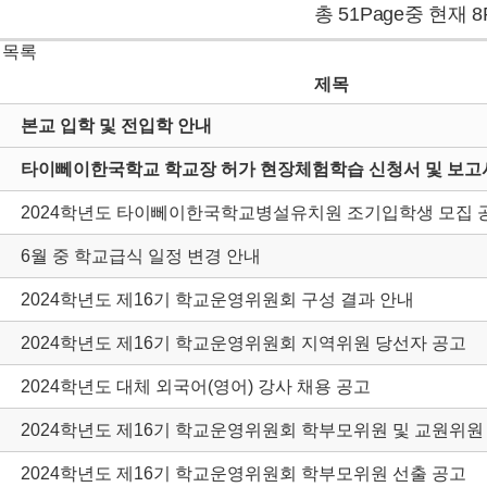
총 51Page중 현재 8
 목록
제목
본교 입학 및 전입학 안내
타이뻬이한국학교 학교장 허가 현장체험학습 신청서 및 보고서
2024학년도 타이뻬이한국학교병설유치원 조기입학생 모집 
6월 중 학교급식 일정 변경 안내
2024학년도 제16기 학교운영위원회 구성 결과 안내
2024학년도 제16기 학교운영위원회 지역위원 당선자 공고
2024학년도 대체 외국어(영어) 강사 채용 공고
2024학년도 제16기 학교운영위원회 학부모위원 및 교원위원
2024학년도 제16기 학교운영위원회 학부모위원 선출 공고