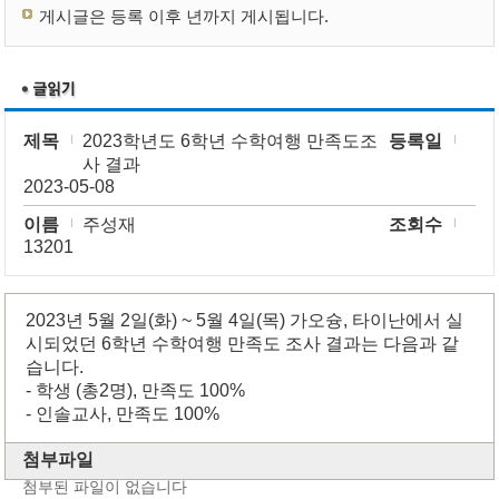
게시글은 등록 이후 년까지 게시됩니다.
제목
2023학년도 6학년 수학여행 만족도조
등록일
사 결과
2023-05-08
이름
주성재
조회수
13201
2023년 5월 2일(화) ~ 5월 4일(목) 가오슝, 타이난에서 실
시되었던 6학년 수학여행 만족도 조사 결과는 다음과 같
습니다.
- 학생 (총2명), 만족도 100%
- 인솔교사, 만족도 100%
첨부파일
첨부된 파일이 없습니다