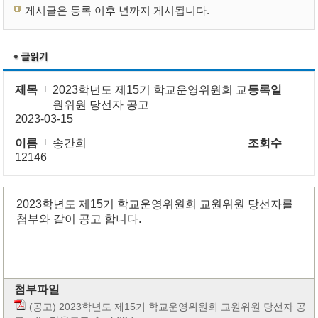
게시글은 등록 이후 년까지 게시됩니다.
제목
2023학년도 제15기 학교운영위원회 교
등록일
원위원 당선자 공고
2023-03-15
이름
송간희
조회수
12146
2023학년도 제15기 학교운영위원회 교원위원 당선자를
첨부와 같이 공고 합니다.
첨부파일
(공고) 2023학년도 제15기 학교운영위원회 교원위원 당선자 공