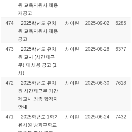
원 교육지원사 채용
재공고
474
2025학년도 유치
채아린
2025-09-02
6285
원 교육지원사 채용
공고
473
2025학년도 유치
채아린
2025-08-28
6377
원 교사 (시간제근
무) 재 채용 공고 (1
차)
472
2025학년도 유치
채아린
2025-06-30
7618
원 시간제근무 기간
제교사 최종 합격자
안내
471
2025학년도 1학기
채아린
2025-06-24
7432
유치원 방과후학교