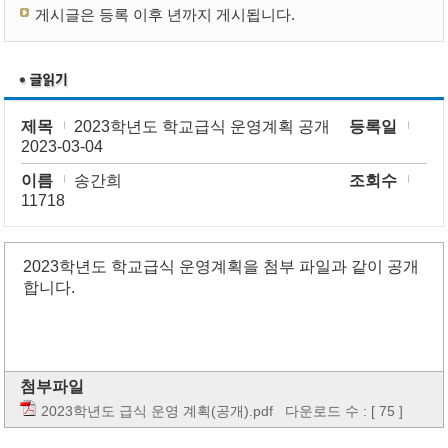
게시글은 등록 이후 년까지 게시됩니다.
제목
2023학년도 학교급식 운영계획 공개
등록일
2023-03-04
이름
송간희
조회수
11718
2023학년도 학교급식 운영계획을 첨부 파일과 같이 공개
합니다.
첨부파일
2023학년도 급식 운영 계획(공개).pdf
다운로드 수 : [ 75 ]