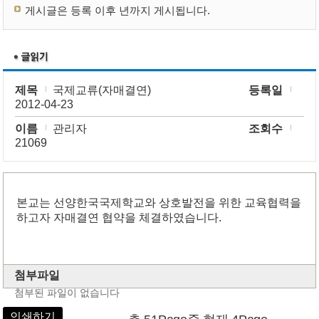
게시글은 등록 이후 년까지 게시됩니다.
제목
국제교류(자매결연)
등록일
2012-04-23
이름
관리자
조회수
21069
본교는 선양한국국제학교와 상호발전을 위한 교육협력을
하고자 자매결연 협약을 체결하였습니다.
첨부파일
첨부된 파일이 없습니다
인쇄하기