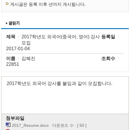
게시글은 등록 이후 년까지 게시됩니다.
제목
2017학년도 외국어(중국어, 영어) 강사
등록일
모집
2017-01-04
이름
김혜진
조회수
22851
2017학년도 외국어 강사를 붙임과 같이 모집합니다.
첨부파일
2017_Resume.docx
다운로드 수 : [ 50 ]