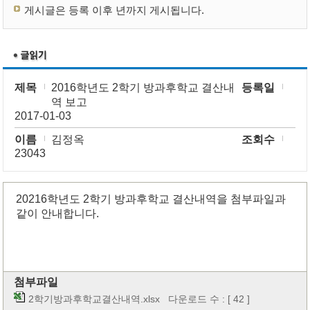
게시글은 등록 이후 년까지 게시됩니다.
제목
2016학년도 2학기 방과후학교 결산내
등록일
역 보고
2017-01-03
이름
김정옥
조회수
23043
20216학년도 2학기 방과후학교 결산내역을 첨부파일과
같이 안내합니다.
첨부파일
2학기방과후학교결산내역.xlsx
다운로드 수 : [ 42 ]