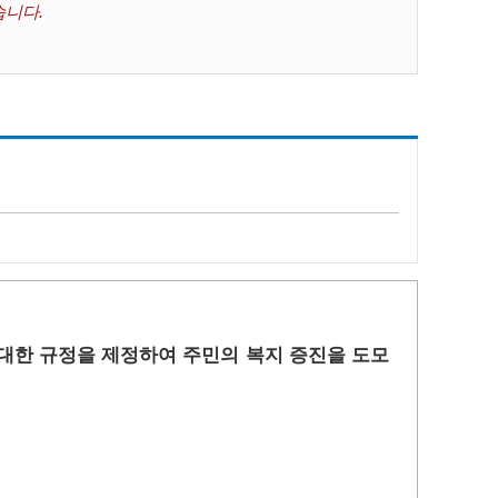
습니다.
 대한 규정을 제정하여 주민의 복지 증진을 도모