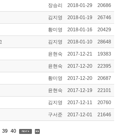
장승리
2018-01-29
20686
김지영
2018-01-19
26746
황미영
2018-01-16
20429
고
김지영
2018-01-10
28648
윤현숙
2017-12-21
19383
윤현숙
2017-12-20
22395
황미영
2017-12-20
20687
윤현숙
2017-12-19
22101
김지영
2017-12-11
20760
구서준
2017-12-01
21646
39
40