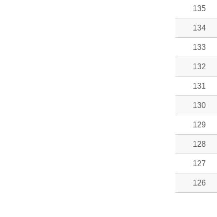
135
134
133
132
131
130
129
128
127
126