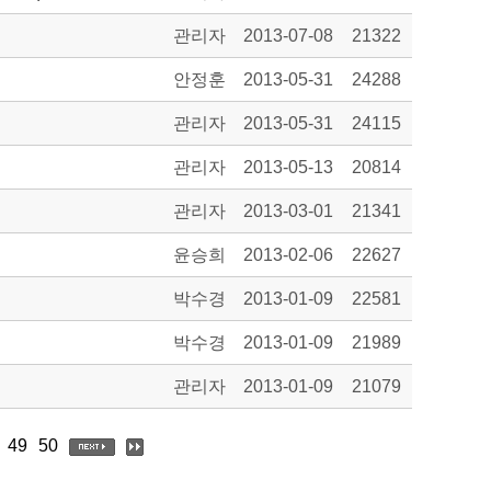
관리자
2013-07-08
21322
안정훈
2013-05-31
24288
관리자
2013-05-31
24115
관리자
2013-05-13
20814
관리자
2013-03-01
21341
윤승희
2013-02-06
22627
박수경
2013-01-09
22581
박수경
2013-01-09
21989
관리자
2013-01-09
21079
49
50