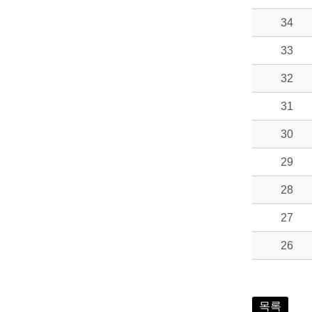
34
33
32
31
30
29
28
27
26
목록