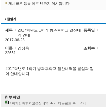
게시글은 등록 이후 년까지 게시됩니다.
제목
2017학년도 1학기 방과후학교 결산내
등록일
역 안내
2017-06-23
이름
김정옥
조회수
22651
2017학년도 1학기 방과후학교 결산내역을 붙임과 같
이 안내합니다.
첨부파일
1학기방과후학교결산내역.xlsx
다운로드 수 : [ 42 ]