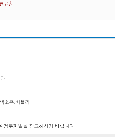
습니다.
다.
,색소폰,비올라
 내용은 첨부파일을 참고하시기 바랍니다.