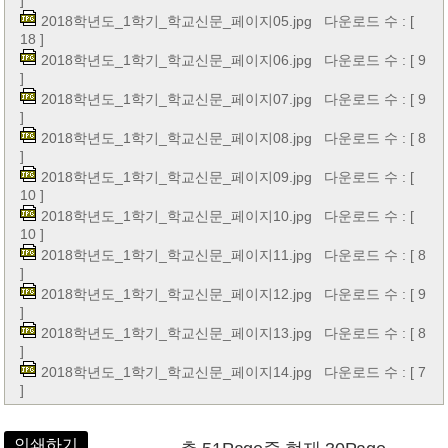
]
2018학년도_1학기_학교신문_페이지05.jpg
다운로드 수 : [
18 ]
2018학년도_1학기_학교신문_페이지06.jpg
다운로드 수 : [ 9
]
2018학년도_1학기_학교신문_페이지07.jpg
다운로드 수 : [ 9
]
2018학년도_1학기_학교신문_페이지08.jpg
다운로드 수 : [ 8
]
2018학년도_1학기_학교신문_페이지09.jpg
다운로드 수 : [
10 ]
2018학년도_1학기_학교신문_페이지10.jpg
다운로드 수 : [
10 ]
2018학년도_1학기_학교신문_페이지11.jpg
다운로드 수 : [ 8
]
2018학년도_1학기_학교신문_페이지12.jpg
다운로드 수 : [ 9
]
2018학년도_1학기_학교신문_페이지13.jpg
다운로드 수 : [ 8
]
2018학년도_1학기_학교신문_페이지14.jpg
다운로드 수 : [ 7
]
인쇄하기