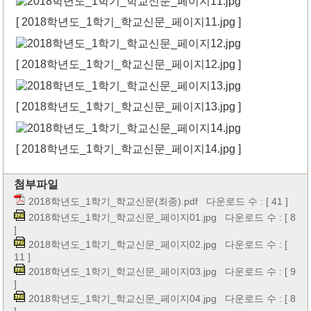
[ 2018학년도_1학기_학교신문_페이지11.jpg ]
[ 2018학년도_1학기_학교신문_페이지12.jpg ]
[ 2018학년도_1학기_학교신문_페이지13.jpg ]
[ 2018학년도_1학기_학교신문_페이지14.jpg ]
첨부파일
2018학년도_1학기_학교신문(최종).pdf
다운로드 수 : [ 41 ]
2018학년도_1학기_학교신문_페이지01.jpg
다운로드 수 : [ 8
]
2018학년도_1학기_학교신문_페이지02.jpg
다운로드 수 : [
11 ]
2018학년도_1학기_학교신문_페이지03.jpg
다운로드 수 : [ 9
]
2018학년도_1학기_학교신문_페이지04.jpg
다운로드 수 : [ 8