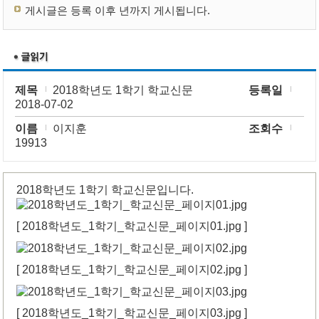
게시글은 등록 이후 년까지 게시됩니다.
제목
2018학년도 1학기 학교신문
등록일
2018-07-02
이름
이지훈
조회수
19913
2018학년도 1학기 학교신문입니다.
[ 2018학년도_1학기_학교신문_페이지01.jpg ]
[ 2018학년도_1학기_학교신문_페이지02.jpg ]
[ 2018학년도_1학기_학교신문_페이지03.jpg ]