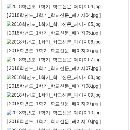
[ 2018학년도_1학기_학교신문_페이지04.jpg ]
[ 2018학년도_1학기_학교신문_페이지05.jpg ]
[ 2018학년도_1학기_학교신문_페이지06.jpg ]
[ 2018학년도_1학기_학교신문_페이지07.jpg ]
[ 2018학년도_1학기_학교신문_페이지08.jpg ]
[ 2018학년도_1학기_학교신문_페이지09.jpg ]
[ 2018학년도_1학기_학교신문_페이지10.jpg ]