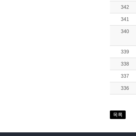
342
341
340
339
338
337
336
목록