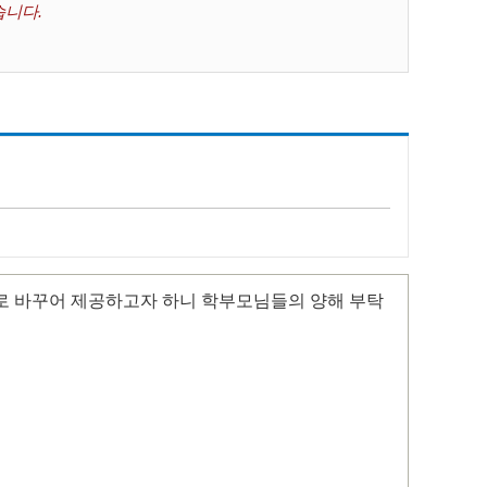
습니다.
 서로 바꾸어 제공하고자 하니 학부모님들의 양해 부탁