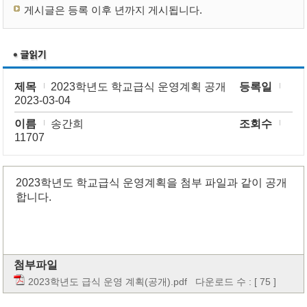
게시글은 등록 이후 년까지 게시됩니다.
제목
2023학년도 학교급식 운영계획 공개
등록일
2023-03-04
이름
송간희
조회수
11707
2023학년도 학교급식 운영계획을 첨부 파일과 같이 공개
합니다.
첨부파일
2023학년도 급식 운영 계획(공개).pdf
다운로드 수 : [ 75 ]