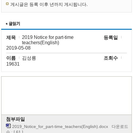
게시글은 등록 이후 년까지 게시됩니다.
2019 Notice for part-time
제목
등록일
teachers(English)
2019-05-08
이름
김성룡
조회수
19631
첨부파일
2019_Notice_for_part-time_teachers(English).docx
다운로드
수 : [ 61 ]