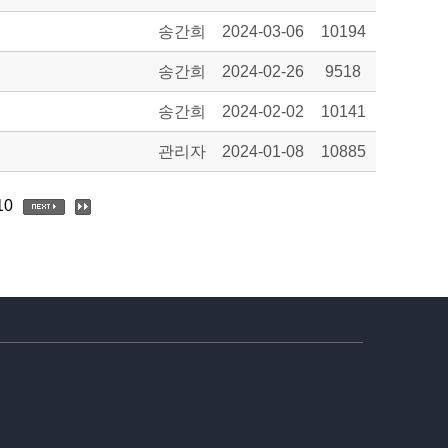
송간희
2024-03-06
10194
송간희
2024-02-26
9518
송간희
2024-02-02
10141
관리자
2024-01-08
10885
10