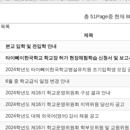
총 51Page중 현재 8
 목록
제목
본교 입학 및 전입학 안내
타이뻬이한국학교 학교장 허가 현장체험학습 신청서 및 보고서
2024학년도 타이뻬이한국학교병설유치원 조기입학생 모집 
6월 중 학교급식 일정 변경 안내
2024학년도 제16기 학교운영위원회 구성 결과 안내
2024학년도 제16기 학교운영위원회 지역위원 당선자 공고
2024학년도 대체 외국어(영어) 강사 채용 공고
2024학년도 제16기 학교운영위원회 학부모위원 및 교원위원