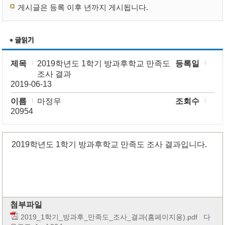
게시글은 등록 이후 년까지 게시됩니다.
제목
2019학년도 1학기 방과후학교 만족도
등록일
조사 결과
2019-06-13
이름
마정우
조회수
20954
2019학년도 1학기 방과후학교 만족도 조사 결과입니다.
첨부파일
2019_1학기_방과후_만족도_조사_결과(홈페이지용).pdf
다