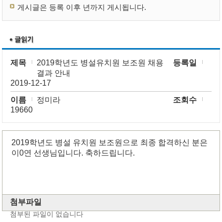
게시글은 등록 이후 년까지 게시됩니다.
제목
2019학년도 병설유치원 보조원 채용
등록일
결과 안내
2019-12-17
이름
정미라
조회수
19660
2019학년도 병설 유치원 보조원으로 최종 합격하신 분은
이0연 선생님입니다. 축하드립니다.
첨부파일
첨부된 파일이 없습니다