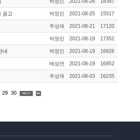
집
박정민
2021-08-26
18397
용 공고
박정민
2021-08-25
15517
주성재
2021-08-21
17120
박정민
2021-08-19
17352
안내
박정민
2021-08-19
16926
배성연
2021-08-19
16852
주성재
2021-08-03
16235
29
30