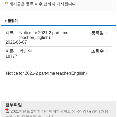
게시글은 등록 이후 년까지 게시됩니다.
Notice for 2021-2 part-time
제목
등록일
teacher(English)
2021-06-07
이름
박인숙
조회수
18777
Notice for 2021-2 pa
rt-time teacher(English)
첨부파일
2021학년도 2학기 타이뻬이한국학교 외국어강사(영어) 채용
공고.pdf
다운로드 수 : [ 81 ]