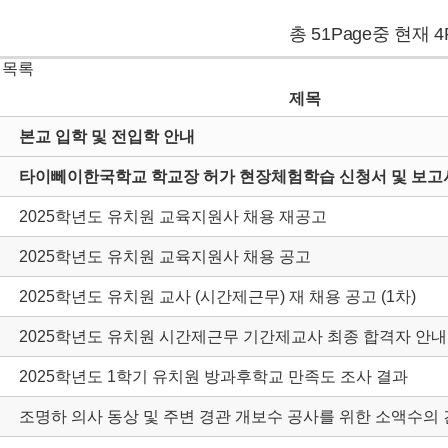
총 51Page중 현재 4
 목록
제목
본교 입학 및 전입학 안내
타이뻬이한국학교 학교장 허가 현장체험학습 신청서 및 보고서
2025학년도 유치원 교육지원사 채용 재공고
2025학년도 유치원 교육지원사 채용 공고
2025학년도 유치원 교사 (시간제근무) 재 채용 공고 (1차)
2025학년도 유치원 시간제근무 기간제교사 최종 합격자 안내
2025학년도 1학기 유치원 방과후학교 만족도 조사 결과
조명하 의사 동상 및 주변 경관 개보수 공사를 위한 소액수의 