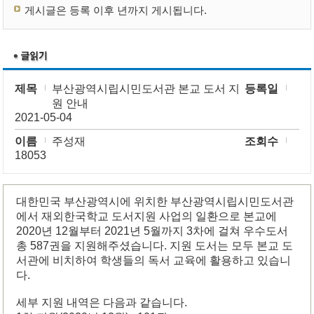
게시글은 등록 이후 년까지 게시됩니다.
제목
부산광역시립시민도서관 본교 도서 지
등록일
원 안내
2021-05-04
이름
주성재
조회수
18053
대한민국 부산광역시에 위치한 부산광역시립시민도서관
에서 재외한국학교 도서지원 사업의 일환으로 본교에
2020년 12월부터 2021년 5월까지 3차에 걸쳐 우수도서
총 587권을 지원해주셨습니다. 지원 도서는 모두 본교 도
서관에 비치하여 학생들의 독서 교육에 활용하고 있습니
다.
세부 지원 내역은 다음과 같습니다.