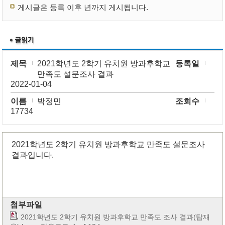
게시글은 등록 이후 년까지 게시됩니다.
제목
2021학년도 2학기 유치원 방과후학교
등록일
만족도 설문조사 결과
2022-01-04
이름
박정민
조회수
17734
2021학년도 2학기 유치원 방과후학교 만족도 설문조사
결과입니다.
첨부파일
2021학년도 2학기 유치원 방과후학교 만족도 조사 결과(탑재