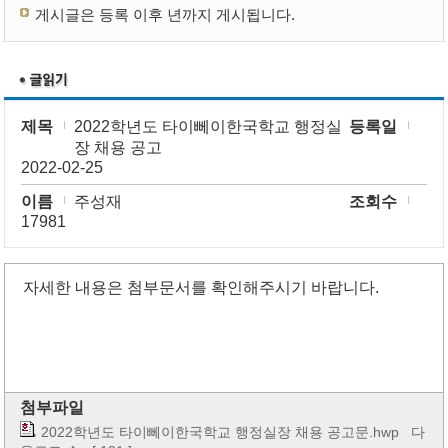
게시글은 등록 이후 년까지 게시됩니다.
제목
2022학년도 타이뻬이한국학교 행정실
등록일
장 채용 공고
2022-02-25
이름
주성재
조회수
17981
자세한 내용은 첨부문서를 확인해주시기 바랍니다.
첨부파일
2022학년도 타이뻬이한국학교 행정실장 채용 공고문.hwp
다