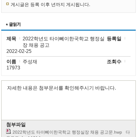
게시글은 등록 이후 년까지 게시됩니다.
제목
2022학년도 타이뻬이한국학교 행정실
등록일
장 채용 공고
2022-02-25
이름
주성재
조회수
17973
자세한 내용은 첨부문서를 확인해주시기 바랍니다.
첨부파일
2022학년도 타이뻬이한국학교 행정실장 채용 공고문.hwp
다