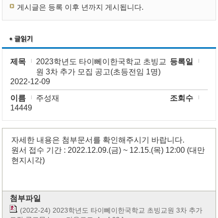
게시글은 등록 이후 년까지 게시됩니다.
제목
2023학년도 타이뻬이한국학교 초빙교
등록일
원 3차 추가 모집 공고(초등전임 1명)
2022-12-09
이름
주성재
조회수
14449
자세한 내용은 첨부문서를 확인해주시기 바랍니다.
원서 접수 기간 : 2022.12.09.(금) ~ 12.15.(목) 12:00 (대만
현지시각)
첨부파일
(2022-24) 2023학년도 타이뻬이한국학교 초빙교원 3차 추가