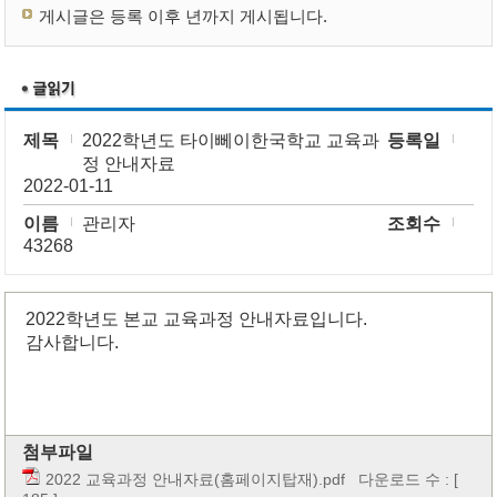
게시글은 등록 이후 년까지 게시됩니다.
제목
2022학년도 타이뻬이한국학교 교육과
등록일
정 안내자료
2022-01-11
이름
관리자
조회수
43268
2022학년도 본교 교육과정 안내자료입니다.
감사합니다.
첨부파일
2022 교육과정 안내자료(홈페이지탑재).pdf
다운로드 수 : [