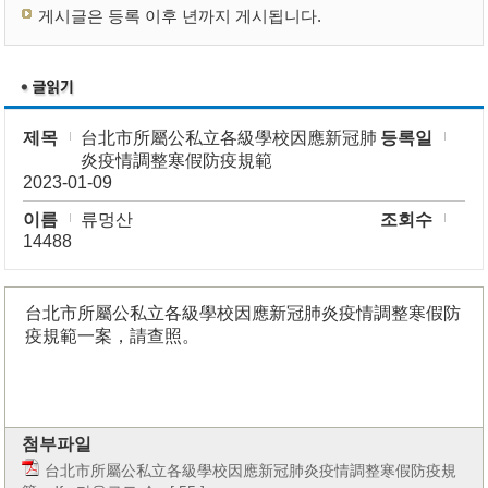
게시글은 등록 이후 년까지 게시됩니다.
제목
台北市所屬公私立各級學校因應新冠肺
등록일
炎疫情調整寒假防疫規範
2023-01-09
이름
류멍산
조회수
14488
台北市所屬公私立各級學校因應新冠肺炎疫情調整寒假防
疫規範一案，請查照。
첨부파일
台北市所屬公私立各級學校因應新冠肺炎疫情調整寒假防疫規