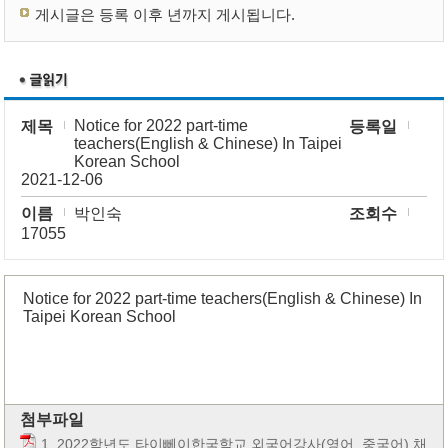
게시글은 등록 이후 년까지 게시됩니다.
Notice for 2022 part-time
제목
등록일
teachers(English & Chinese) In Taipei
Korean School
2021-12-06
이름
박인숙
조회수
17055
Notice for 2022 part-time teachers(English & Chinese) In
Taipei Korean School
첨부파일
1. 2022학년도 타이뻬이한국학교 외국어강사(영어, 중국어) 채