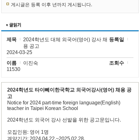
게시글은 등록 이후 년까지 게시됩니다.
제목
2024학년도 대체 외국어(영어) 강사 채
등록일
용 공고
2024-03-25
이름
이진숙
조회수
11530
2024학년도 타이뻬이한국학교 외국어강사(영어) 채용 공
고
Notice for 2024 part-time foreign language(English)
teacher in Taipei Korean School
2024학년도 외국어 강사 선발을 위한 공고문입니다.
모집인원: 영어 1명
계약기간: 2024.04.22.~2025.02.28.