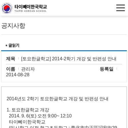
공지사항
제목
[토요한글학교] 2014-2학기 개강 및 반편성 안내
이름
관리자
등록일
2014-08-28
2014년도 2학기 토요한글학교 개강 및 반편성 안내
1. 토요한글학교 개강
2014. 9. 6(토) 오전 9:00~ 12:10
타이뻬이한국학교
(임시학교 이전 형교초등학교 : 臺北市中正區詔安街29